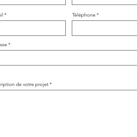
il
Téléphone
sse
ription de votre projet