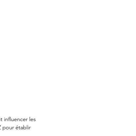
 influencer les 
 pour établir 