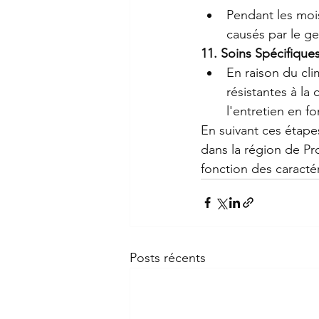
Pendant les mois
causés par le ge
11. Soins Spécifiques
En raison du cli
résistantes à la
l'entretien en f
En suivant ces étape
dans la région de Pr
fonction des caracté
Posts récents