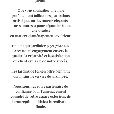
jardin.
Que vous souhaitiez une haie
parfaitement taillée, des plantations
artistiques ou des murets élégants,
nous sommes là pour répondre à tous
vos besoins
en matière d'aménagement extérieur.
En tant que jardinier paysagiste aux
Arcs notre engagement envers la
qualité, la créativité et la satisfaction
du client est la clé de notre succès.
Les Jardins de Fabien offre bien plus
qu'un simple service de jardinage.
Nous sommes votre partenaire de
confiance pour l'aménagement
complet de votre espace extérieur, de
la conception initiale à la réalisation
finale.