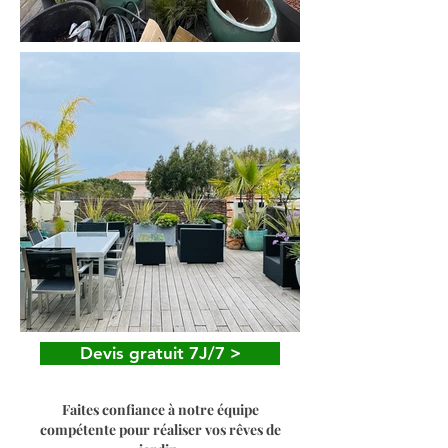
Devis gratuit 7J/7 >
Faites confiance à notre équipe
compétente pour réaliser vos rêves de