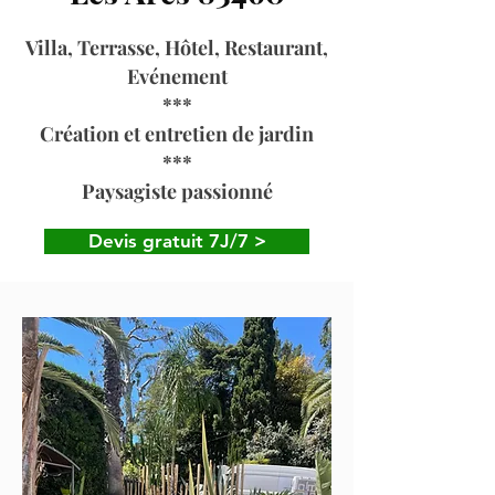
Villa, Terrasse, Hôtel, Restaurant,
Evénement
***
Création et entretien de jardin
***
Paysagiste passionné
Devis gratuit 7J/7 >