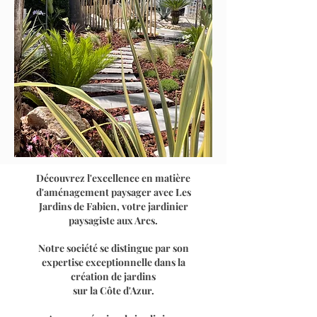
Découvrez l'excellence en matière
d'aménagement paysager avec Les
Jardins de Fabien, votre jardinier
paysagiste aux Arcs.
Notre société se distingue par son
expertise exceptionnelle dans la
création de jardins
sur la Côte d'Azur.