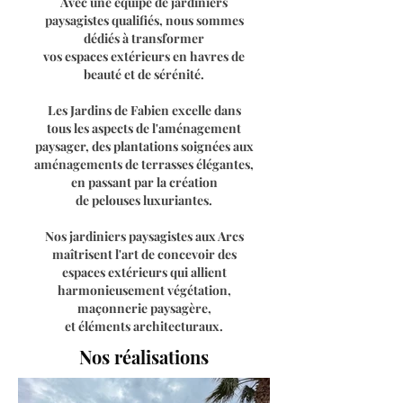
Avec une équipe de jardiniers
paysagistes qualifiés, nous sommes
dédiés à transformer
vos espaces extérieurs en havres de
beauté et de sérénité.
Les Jardins de Fabien excelle dans
tous les aspects de l'aménagement
paysager, des plantations soignées aux
aménagements de terrasses élégantes,
en passant par la création
de pelouses luxuriantes.
Nos jardiniers paysagistes aux Arcs
maîtrisent l'art de concevoir des
espaces extérieurs qui allient
harmonieusement végétation,
maçonnerie paysagère,
et éléments architecturaux.
Nos réalisations