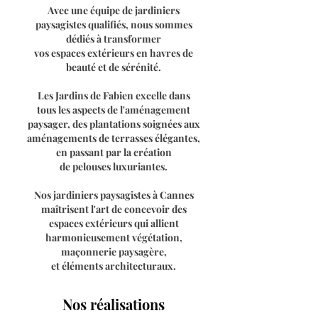
Avec une équipe de jardiniers
paysagistes qualifiés, nous sommes
dédiés à transformer
vos espaces extérieurs en havres de
beauté et de sérénité.
Les Jardins de Fabien excelle dans
tous les aspects de l'aménagement
paysager, des plantations soignées aux
aménagements de terrasses élégantes,
en passant par la création
de pelouses luxuriantes.
Nos jardiniers paysagistes à Cannes
maîtrisent l'art de concevoir des
espaces extérieurs qui allient
harmonieusement végétation,
maçonnerie paysagère,
et éléments architecturaux.
Nos réalisations