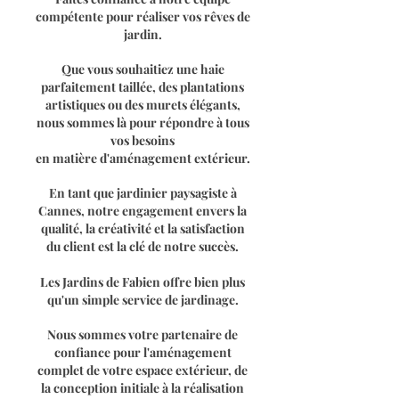
compétente pour réaliser vos rêves de
jardin.
Que vous souhaitiez une haie
parfaitement taillée, des plantations
artistiques ou des murets élégants,
nous sommes là pour répondre à tous
vos besoins
en matière d'aménagement extérieur.
En tant que jardinier paysagiste à
Cannes, notre engagement envers la
qualité, la créativité et la satisfaction
du client est la clé de notre succès.
Les Jardins de Fabien offre bien plus
qu'un simple service de jardinage.
Nous sommes votre partenaire de
confiance pour l'aménagement
complet de votre espace extérieur, de
la conception initiale à la réalisation