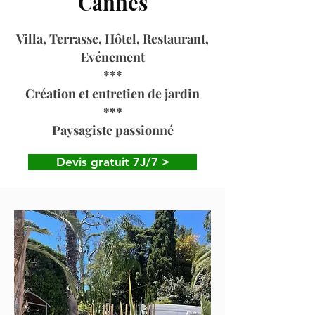
Cannes
Villa, Terrasse, Hôtel, Restaurant,
Evénement
***
Création et entretien de jardin
***
Paysagiste passionné
Devis gratuit 7J/7 >