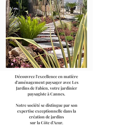
Découvrez l'excellence en matière
d'aménagement paysager avec Les
Jardins de Fabien, votre jardinier
paysagiste à Cannes.
Notre société se distingue par son
expertise exceptionnelle dans la
création de jardins
sur la Côte d'Azur.