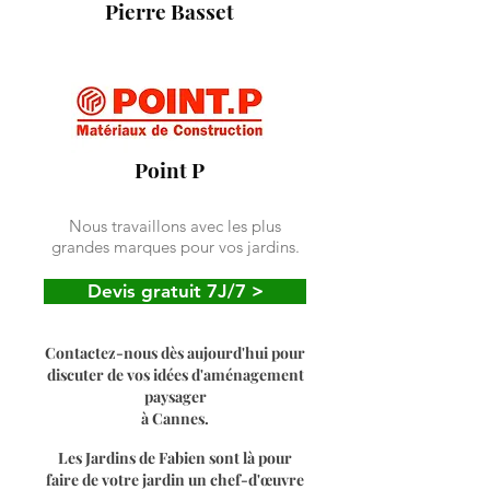
Pierre Basset
Point P
Nous travaillons avec les plus
grandes marques pour vos jardins.
Devis gratuit 7J/7 >
Contactez-nous dès aujourd'hui pour
discuter de vos idées d'aménagement
paysager
à Cannes.
Les Jardins de Fabien sont là pour
faire de votre jardin un
chef-d'œuvre